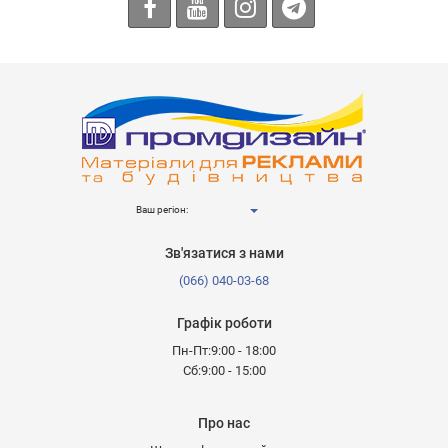
Ваш регіон:
Зв'язатися з нами
(066) 040-03-68
Графік роботи
Пн-Пт:9:00 - 18:00
Сб:9:00 - 15:00
Про нас