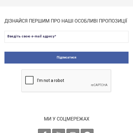
ДІЗНАЙСЯ ПЕРШИМ ПРО НАШІ ОСОБЛИВІ ПРОПОЗИЦІЇ
Введіть свою e-mail адресу
*
Підписатися
МИ У СОЦМЕРЕЖАХ