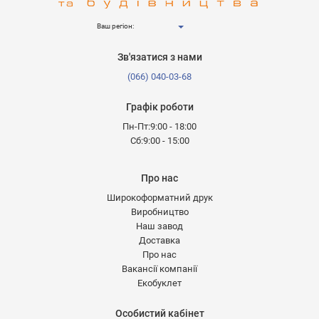
Ваш регіон:
Зв'язатися з нами
(066) 040-03-68
Графік роботи
Пн-Пт:9:00 - 18:00
Сб:9:00 - 15:00
Про нас
Широкоформатний друк
Виробництво
Наш завод
Доставка
Про нас
Вакансії компанії
Екобуклет
Особистий кабінет