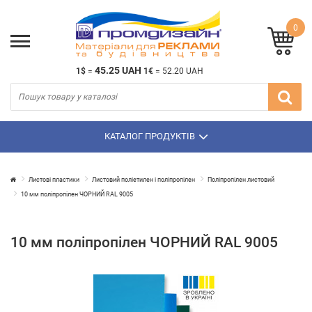
0
45.25 UAH
1$
=
1€
=
52.20 UAH
КАТАЛОГ ПРОДУКТІВ
Листові пластики
Листовий поліетилен і поліпропілен
Поліпропілен листовий
10 мм поліпропілен ЧОРНИЙ RAL 9005
10 мм поліпропілен ЧОРНИЙ RAL 9005