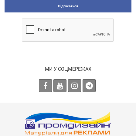
Підписатися
МИ У СОЦМЕРЕЖАХ