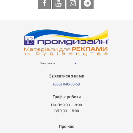
Ваш регіон:
Зв'язатися з нами
(066) 040-03-68
Графік роботи
Пн-Пт:9:00 - 18:00
Сб:9:00 - 15:00
Про нас