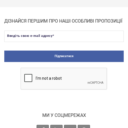
ДІЗНАЙСЯ ПЕРШИМ ПРО НАШІ ОСОБЛИВІ ПРОПОЗИЦІЇ
Введіть свою e-mail адресу
*
Підписатися
МИ У СОЦМЕРЕЖАХ