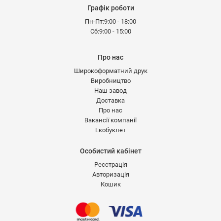
Графік роботи
Пн-Пт:9:00 - 18:00
Сб:9:00 - 15:00
Про нас
Широкоформатний друк
Виробництво
Наш завод
Доставка
Про нас
Вакансії компанії
Екобуклет
Особистий кабінет
Реєстрація
Авторизація
Кошик