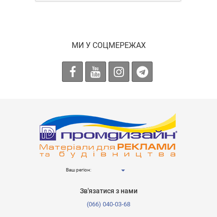
МИ У СОЦМЕРЕЖАХ
Ваш регіон:
Зв'язатися з нами
(066) 040-03-68