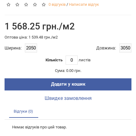
0 відгуків
/
Написати відгук
1 568.25 грн./м2
Оптова цiна: 1 539.48 грн./м2
Ширина:
Довжина:
Кількість
листiв
Сума:
0.00 грн.
Додати у кошик
Швидке замовлення
Відгуки (0)
Немає відгуків про цей товар.