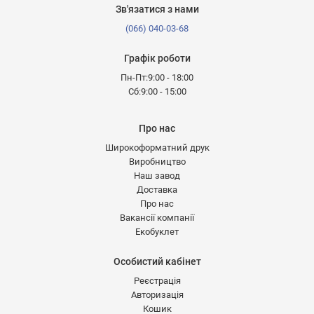
Зв'язатися з нами
(066) 040-03-68
Графік роботи
Пн-Пт:9:00 - 18:00
Сб:9:00 - 15:00
Про нас
Широкоформатний друк
Виробництво
Наш завод
Доставка
Про нас
Вакансії компанії
Екобуклет
Особистий кабінет
Реєстрація
Авторизація
Кошик