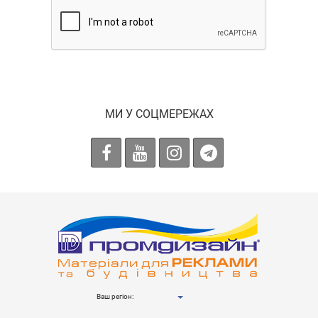
МИ У СОЦМЕРЕЖАХ
Ваш регіон: