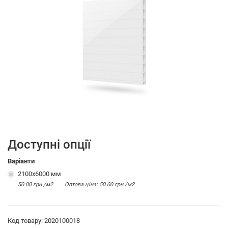
Доступні опції
Варіанти
2100х6000 мм
50.00 грн./м2
Оптова цiна: 50.00 грн./м2
Код товару: 2020100018