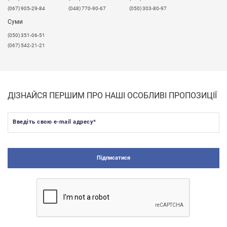
(067) 905-29-84
(048) 770-90-67
(050) 303-80-97
Суми
(050) 351-06-51
(067) 542-21-21
ДІЗНАЙСЯ ПЕРШИМ ПРО НАШІ ОСОБЛИВІ ПРОПОЗИЦІЇ
Введіть свою e-mail адресу
*
Підписатися