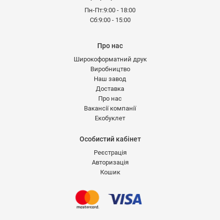
Пн-Пт:9:00 - 18:00
Сб:9:00 - 15:00
Про нас
Широкоформатний друк
Виробництво
Наш завод
Доставка
Про нас
Вакансії компанії
Екобуклет
Особистий кабінет
Реєстрація
Авторизація
Кошик