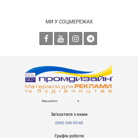
МИ У СОЦМЕРЕЖАХ
Ваш регіон:
Зв'язатися з нами
(066) 040-03-68
Графік роботи