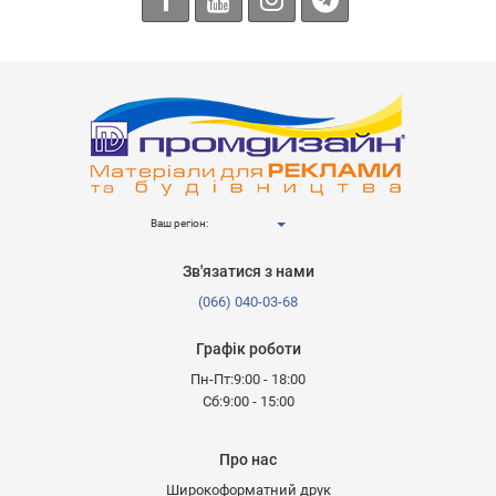
Ваш регіон:
Зв'язатися з нами
(066) 040-03-68
Графік роботи
Пн-Пт:9:00 - 18:00
Сб:9:00 - 15:00
Про нас
Широкоформатний друк