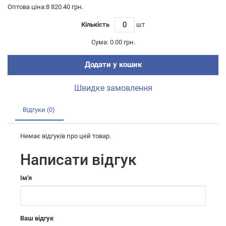
Оптова ціна:8 820.40 грн.
Кількість
шт
Сума:
0.00 грн.
Додати у кошик
Швидке замовлення
Відгуки (0)
Немає відгуків про цей товар.
Написати відгук
Ім'я
Ваш відгук