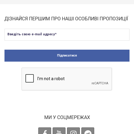
ДІЗНАЙСЯ ПЕРШИМ ПРО НАШІ ОСОБЛИВІ ПРОПОЗИЦІЇ
Введіть свою e-mail адресу
*
Підписатися
МИ У СОЦМЕРЕЖАХ