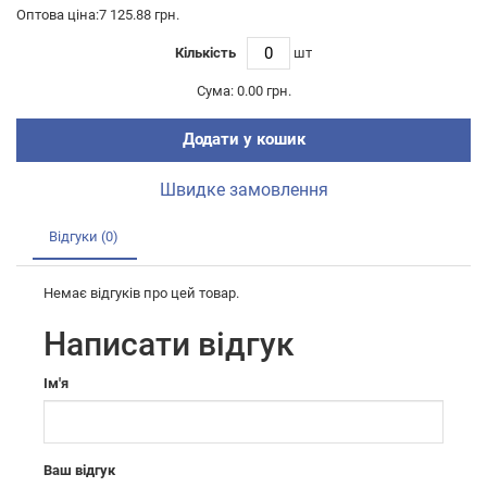
Оптова ціна:7 125.88 грн.
Кількість
шт
Сума:
0.00 грн.
Додати у кошик
Швидке замовлення
Відгуки (0)
Немає відгуків про цей товар.
Написати відгук
Ім'я
Ваш відгук