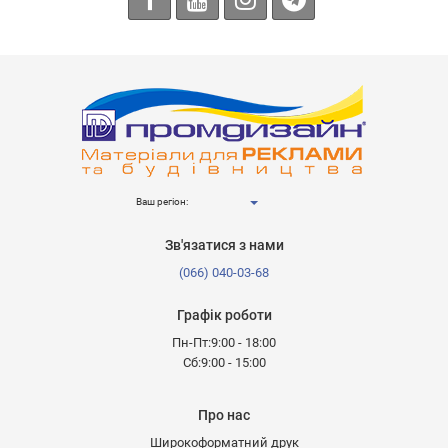
Ваш регіон:
Зв'язатися з нами
(066) 040-03-68
Графік роботи
Пн-Пт:9:00 - 18:00
Сб:9:00 - 15:00
Про нас
Широкоформатний друк