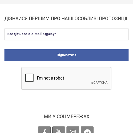
ДІЗНАЙСЯ ПЕРШИМ ПРО НАШІ ОСОБЛИВІ ПРОПОЗИЦІЇ
Введіть свою e-mail адресу
*
Підписатися
МИ У СОЦМЕРЕЖАХ