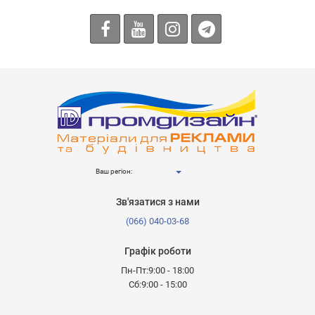
Ваш регіон:
Зв'язатися з нами
(066) 040-03-68
Графік роботи
Пн-Пт:9:00 - 18:00
Сб:9:00 - 15:00