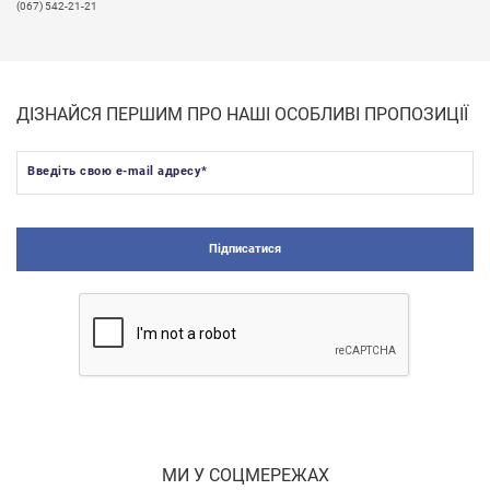
(067) 542-21-21
ДІЗНАЙСЯ ПЕРШИМ ПРО НАШІ ОСОБЛИВІ ПРОПОЗИЦІЇ
Введіть свою e-mail адресу
*
Підписатися
МИ У СОЦМЕРЕЖАХ