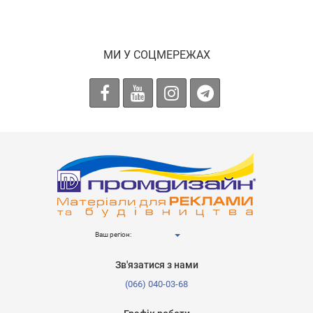
МИ У СОЦМЕРЕЖАХ
Ваш регіон:
Зв'язатися з нами
(066) 040-03-68