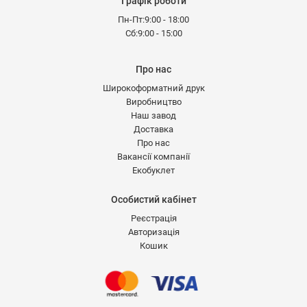
Графік роботи
Пн-Пт:9:00 - 18:00
Сб:9:00 - 15:00
Про нас
Широкоформатний друк
Виробництво
Наш завод
Доставка
Про нас
Вакансії компанії
Екобуклет
Особистий кабінет
Реєстрація
Авторизація
Кошик