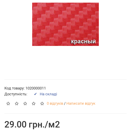
Код товару: 1020000011
Доступність:
✔ На складі
0 відгуків
/
Написати відгук
29.00 грн./м2