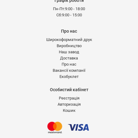
Графік роботи
Пн-Пт:9:00 - 18:00
Сб:9:00 - 15:00
Про нас
Широкоформатний друк
Виробництво
Наш завод
Доставка
Про нас
Вакансії компанії
Екобуклет
Особистий кабінет
Реєстрація
Авторизація
Кошик