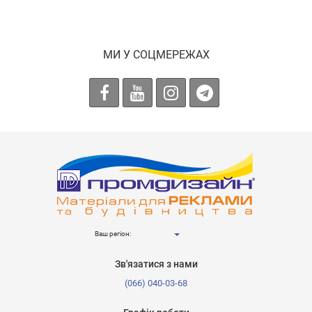
МИ У СОЦМЕРЕЖАХ
Ваш регіон:
Зв'язатися з нами
(066) 040-03-68