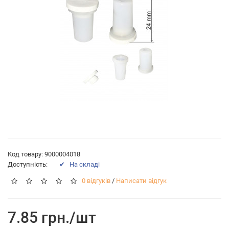
Код товару: 9000004018
Доступність:
✔ На складі
0 відгуків
/
Написати відгук
7.85 грн./шт