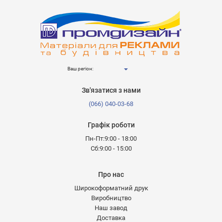
Ваш регіон:
Зв'язатися з нами
(066) 040-03-68
Графік роботи
Пн-Пт:9:00 - 18:00
Сб:9:00 - 15:00
Про нас
Широкоформатний друк
Виробництво
Наш завод
Доставка