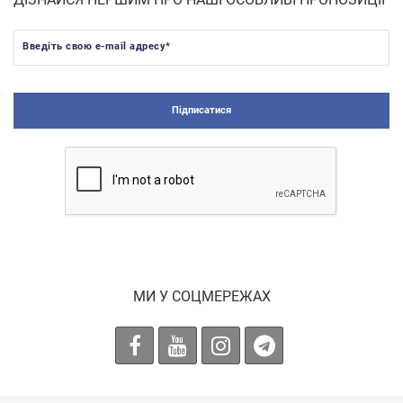
Введіть свою e-mail адресу
*
Підписатися
МИ У СОЦМЕРЕЖАХ