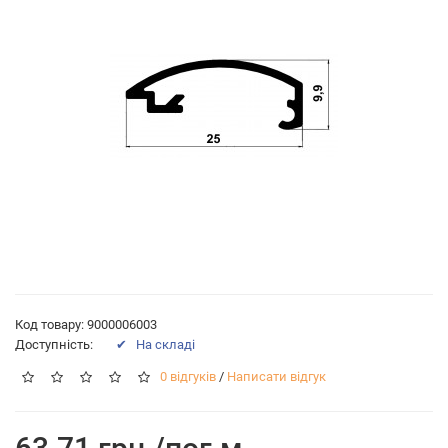
Код товару: 9000006003
Доступність:
✔ На складі
0 відгуків
/
Написати відгук