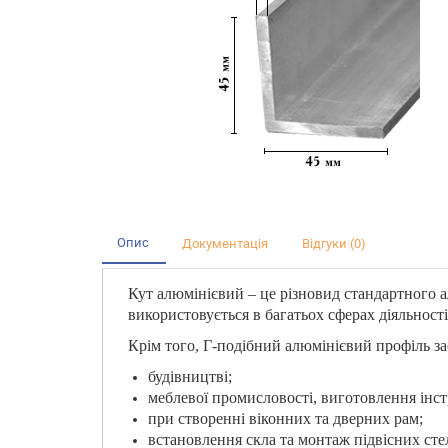
Опис
Документація
Відгуки (0)
Кут алюмінієвий – це різновид стандартного 
використовується в багатьох сферах діяльності
Крім того, Г-подібний алюмінієвий профіль за
будівництві;
меблевої промисловості, виготовлення інст
при створенні віконних та дверних рам;
встановлення скла та монтаж підвісних сте