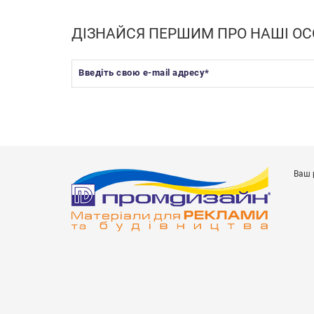
ДІЗНАЙСЯ ПЕРШИМ ПРО НАШІ ОС
Введіть свою e-mail адресу
*
Ваш 