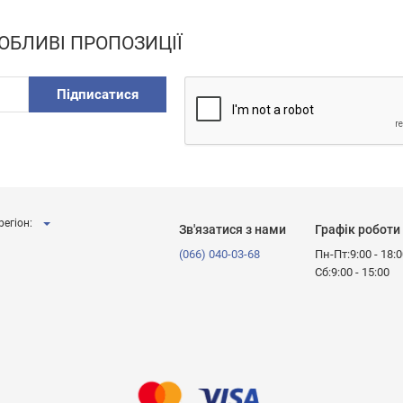
ОБЛИВІ ПРОПОЗИЦІЇ
Підписатися
регіон:
Зв'язатися з нами
Графік роботи
(066) 040-03-68
Пн-Пт:9:00 - 18:
Сб:9:00 - 15:00