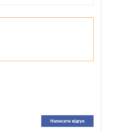
Написати відгук