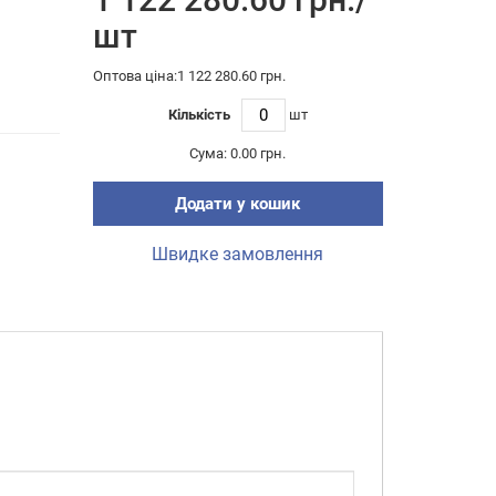
шт
Оптова ціна:1 122 280.60 грн.
Кількість
шт
Сума:
0.00 грн.
Додати у кошик
Швидке замовлення