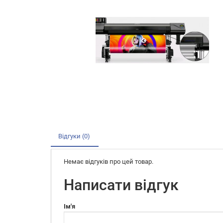
Відгуки (0)
Немає відгуків про цей товар.
Написати відгук
Ім'я