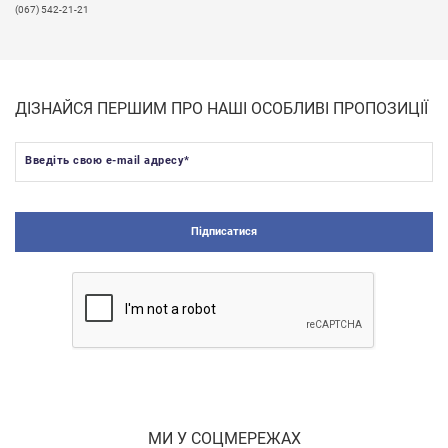
(067) 542-21-21
ДІЗНАЙСЯ ПЕРШИМ ПРО НАШІ ОСОБЛИВІ ПРОПОЗИЦІЇ
Введіть свою e-mail адресу
*
Підписатися
МИ У СОЦМЕРЕЖАХ