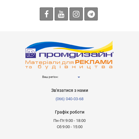
Ваш регіон:
Зв'язатися з нами
(066) 040-03-68
Графік роботи
Пн-Пт:9:00 - 18:00
Сб:9:00 - 15:00