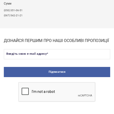
Суми
(050) 351-06-51
(067) 542-21-21
ДІЗНАЙСЯ ПЕРШИМ ПРО НАШІ ОСОБЛИВІ ПРОПОЗИЦІЇ
Введіть свою e-mail адресу
*
Підписатися