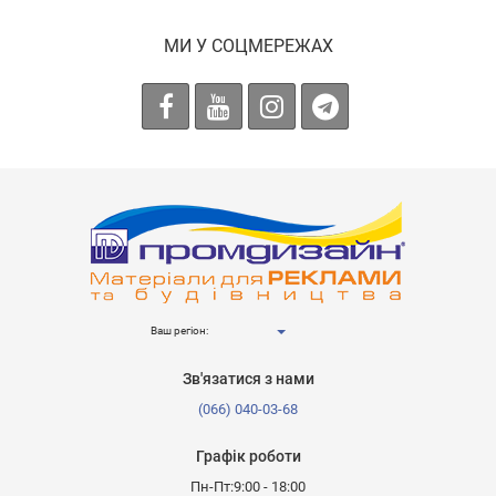
МИ У СОЦМЕРЕЖАХ
Ваш регіон:
Зв'язатися з нами
(066) 040-03-68
Графік роботи
Пн-Пт:9:00 - 18:00