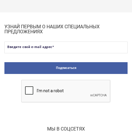
УЗНАЙ ПЕРВЫМ О НАШИХ СПЕЦИАЛЬНЫХ
ПРЕДЛОЖЕНИЯХ
Введите свой e-mail адрес
*
Подписаться
МЫ В СОЦСЕТЯХ