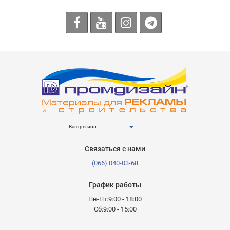
Ваш регион:
Связаться с нами
(066) 040-03-68
График работы
Пн-Пт:9:00 - 18:00
Сб:9:00 - 15:00