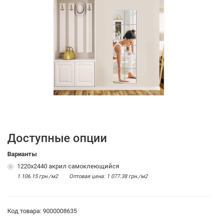
Доступные опции
Варианты
1220х2440 акрил самоклеющийся
1 106.15 грн./м2
Оптовая цена: 1 077.38 грн./м2
Код товара: 9000008635