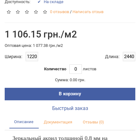
Доступность:
✔ На складе
0 отзывов
/
Написать отзыв
1 106.15 грн./м2
Оптовая цена: 1 077.38 грн./м2
Ширина:
Длина:
Количество
листов
Сумма:
0.00 грн.
В корзину
Быстрый заказ
Описание
Документация
Отзывы (0)
Зеркальный акрил толщиной 0,8 мм на