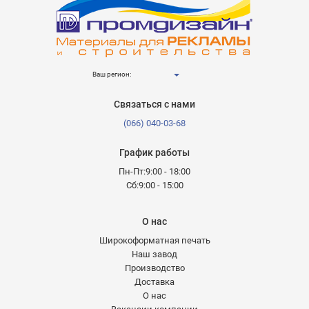
Ваш регион:
Связаться с нами
(066) 040-03-68
График работы
Пн-Пт:9:00 - 18:00
Сб:9:00 - 15:00
О нас
Широкоформатная печать
Наш завод
Производство
Доставка
О нас