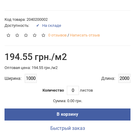
Код товара: 2040200002
Доступность:
✔ На складе
0 отзывов
/
Написать отзыв
194.55 грн./м2
Оптовая цена: 194.55 грн./м2
Ширина:
Длина:
Количество
листов
Сумма:
0.00 грн.
В корзину
Быстрый заказ