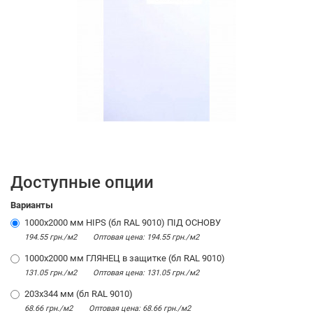
Доступные опции
Варианты
1000х2000 мм HIPS (бл RAL 9010) ПІД ОСНОВУ
194.55 грн./м2
Оптовая цена: 194.55 грн./м2
1000х2000 мм ГЛЯНЕЦ в защитке (бл RAL 9010)
131.05 грн./м2
Оптовая цена: 131.05 грн./м2
203х344 мм (бл RAL 9010)
68.66 грн./м2
Оптовая цена: 68.66 грн./м2