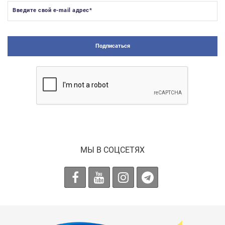
Введите свой e-mail адрес
*
Подписаться
МЫ В СОЦСЕТЯХ