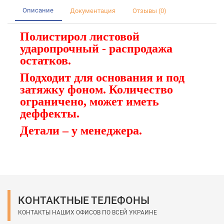
Описание
Документация
Отзывы (0)
Полистирол листовой 
ударопрочный - распродажа 
остатков.
Подходит для основания и под 
затяжку фоном. Количество 
ограничено, может иметь 
деффекты.
Детали – у менеджера.
КОНТАКТНЫЕ ТЕЛЕФОНЫ
КОНТАКТЫ НАШИХ ОФИСОВ ПО ВСЕЙ УКРАИНЕ