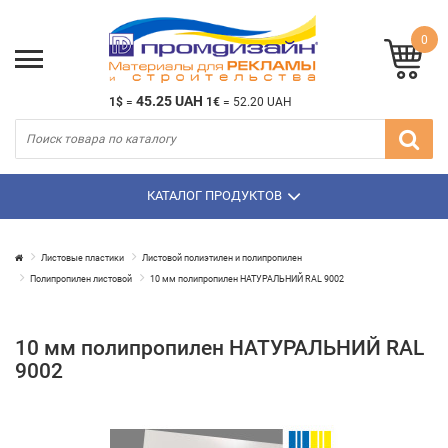
0
45.25 UAH
1$
=
1€
=
52.20 UAH
КАТАЛОГ ПРОДУКТОВ
Листовые пластики
Листовой полиэтилен и полипропилен
Полипропилен листовой
10 мм полипропилен НАТУРАЛЬНИЙ RAL 9002
10 мм полипропилен НАТУРАЛЬНИЙ RAL
9002