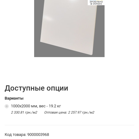
Доступные опции
Варианты
1000х2000 мм, вес - 19.2 кг
2 330.81 грн./м2
Оптовая цена: 2 257.97 грн./м2
Код товара: 9000003968