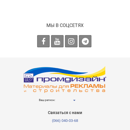
МЫ В СОЦСЕТЯХ
Ваш регион:
Связаться с нами
(066) 040-03-68