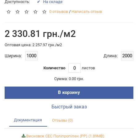
Доступность:
✔ На складе
0 отзывов
/
Написать отзыв
2 330.81 грн./м2
Оптовая цена: 2 257.97 грн./м2
Ширина:
Длина:
Количество
листов
Сумма:
0.00 грн.
В корзину
Быстрый заказ
Документация
Отзывы (0)
Висновок СЕС Поліпропілен (PP) (1.89MB)