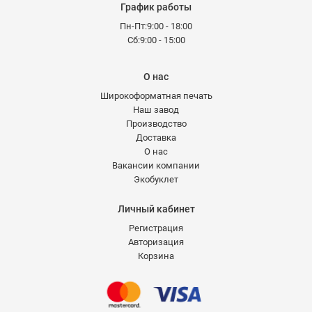
График работы
Пн-Пт:9:00 - 18:00
Сб:9:00 - 15:00
О нас
Широкоформатная печать
Наш завод
Производство
Доставка
О нас
Вакансии компании
Экобуклет
Личный кабинет
Регистрация
Авторизация
Корзина