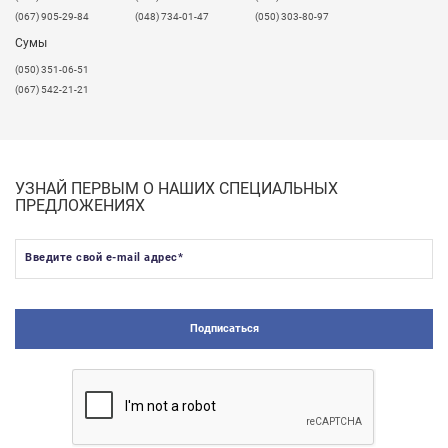
(067) 905-29-84
(048) 734-01-47
(050) 303-80-97
Сумы
(050) 351-06-51
(067) 542-21-21
УЗНАЙ ПЕРВЫМ О НАШИХ СПЕЦИАЛЬНЫХ
ПРЕДЛОЖЕНИЯХ
Введите свой e-mail адрес
*
Подписаться