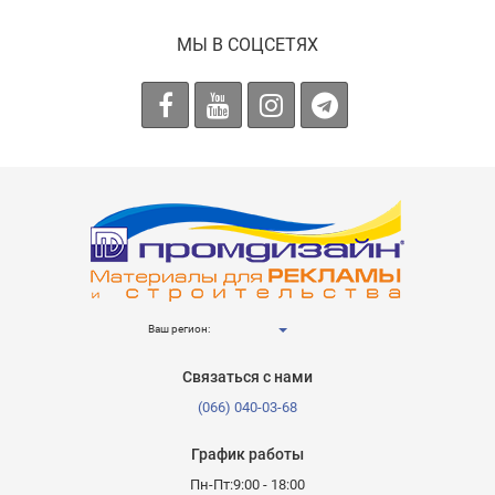
МЫ В СОЦСЕТЯХ
Ваш регион:
Связаться с нами
(066) 040-03-68
График работы
Пн-Пт:9:00 - 18:00