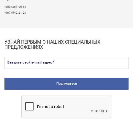
(050) 351-06-51
(067) 542-21-21
УЗНАЙ ПЕРВЫМ О НАШИХ СПЕЦИАЛЬНЫХ
ПРЕДЛОЖЕНИЯХ
Введите свой e-mail адрес
*
Подписаться