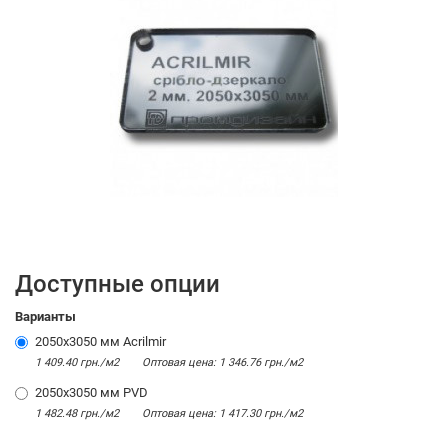
Доступные опции
Варианты
2050х3050 мм Acrilmir
1 409.40 грн./м2
Оптовая цена: 1 346.76 грн./м2
2050х3050 мм PVD
1 482.48 грн./м2
Оптовая цена: 1 417.30 грн./м2