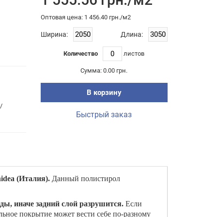
Оптовая цена: 1 456.40 грн./м2
Ширина:
Длина:
Количество
листов
Сумма:
0.00 грн.
В корзину
/
Быстрый заказ
idea (Италия).
Данный полистирол
ды, иначе задний слой разрушится.
Если
альное покрытие может вести себе по-разному