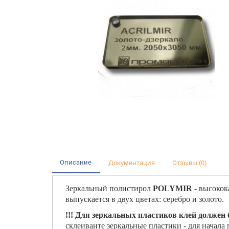
Описание
Документация
Отзывы (0)
Зеркальный полистирол
POLYMIR
- высокок
выпускается в двух цветах: серебро и золото.
!!! Для зеркальных пластиков клей долже
склеиваите зеркальные пластики - для начала