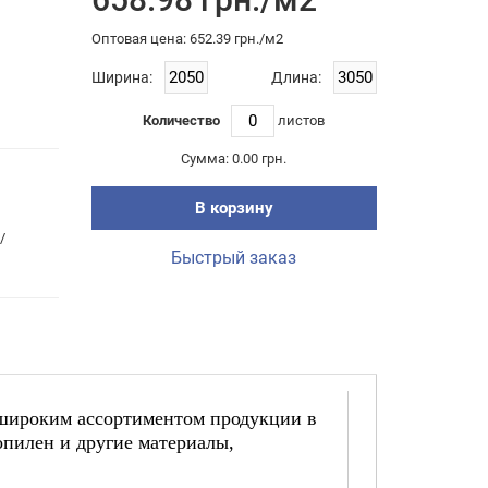
Оптовая цена: 652.39 грн./м2
Ширина:
Длина:
Количество
листов
Сумма:
0.00 грн.
В корзину
/
Быстрый заказ
 широким ассортиментом продукции в
пилен и другие материалы,