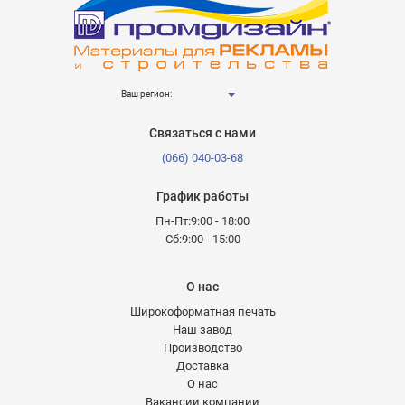
Ваш регион:
Связаться с нами
(066) 040-03-68
График работы
Пн-Пт:9:00 - 18:00
Сб:9:00 - 15:00
О нас
Широкоформатная печать
Наш завод
Производство
Доставка
О нас
Вакансии компании