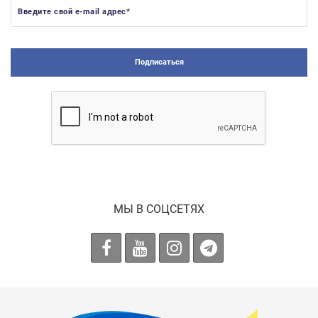
Введите свой e-mail адрес
*
Подписаться
МЫ В СОЦСЕТЯХ