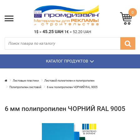
0
45.25 UAH
1$
=
1€
=
52.20 UAH
КАТАЛОГ ПРОДУКТОВ
Листовые пластики
Листовой полиэтилен и полипропилен
Полипропилен листовой
6 мм полипропилен ЧОРНИЙ RAL 9005
6 мм полипропилен ЧОРНИЙ RAL 9005