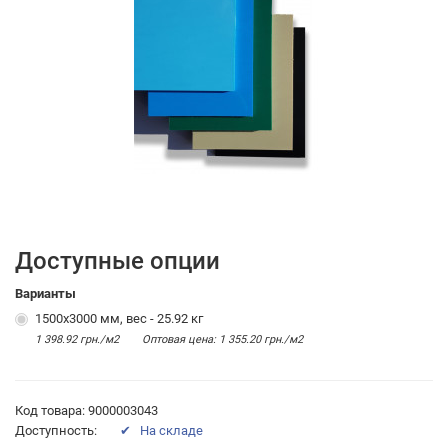
Доступные опции
Варианты
1500х3000 мм, вес - 25.92 кг
1 398.92 грн./м2
Оптовая цена: 1 355.20 грн./м2
Код товара: 9000003043
Доступность:
✔ На складе