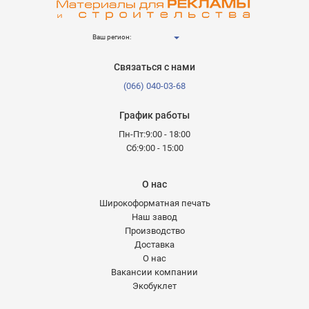
Ваш регион:
Связаться с нами
(066) 040-03-68
График работы
Пн-Пт:9:00 - 18:00
Сб:9:00 - 15:00
О нас
Широкоформатная печать
Наш завод
Производство
Доставка
О нас
Вакансии компании
Экобуклет