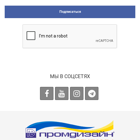
Подписаться
МЫ В СОЦСЕТЯХ