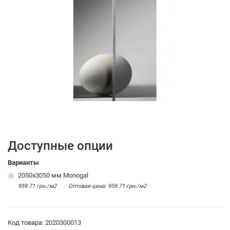
Доступные опции
Варианты
2050х3050 мм Monogal
959.71 грн./м2
Оптовая цена: 959.71 грн./м2
Код товара: 2020300013