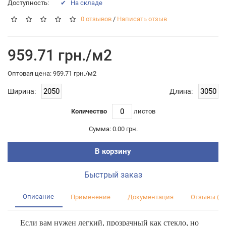
Доступность:
✔ На складе
0 отзывов
/
Написать отзыв
959.71 грн./м2
Оптовая цена: 959.71 грн./м2
Ширина:
Длина:
Количество
листов
Сумма:
0.00 грн.
В корзину
Быстрый заказ
Описание
Применение
Документация
Отзывы (0)
Если вам нужен легкий, прозрачный как стекло, но