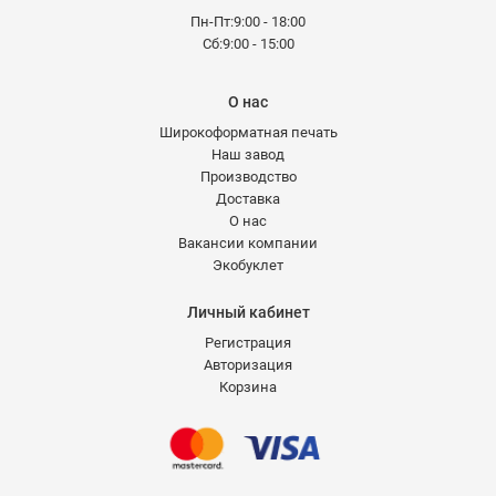
Пн-Пт:9:00 - 18:00
Сб:9:00 - 15:00
О нас
Широкоформатная печать
Наш завод
Производство
Доставка
О нас
Вакансии компании
Экобуклет
Личный кабинет
Регистрация
Авторизация
Корзина