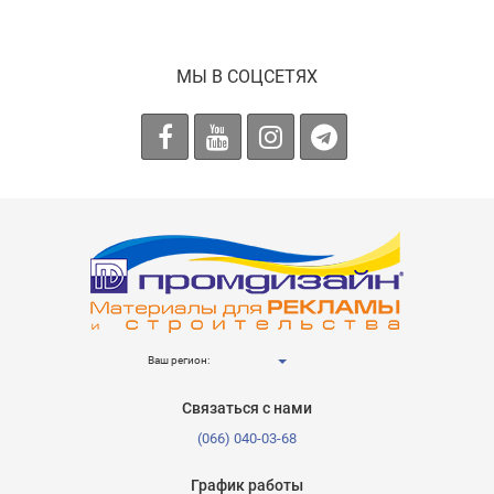
МЫ В СОЦСЕТЯХ
Ваш регион:
Связаться с нами
(066) 040-03-68
График работы