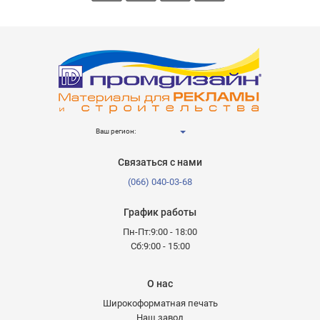
Ваш регион:
Связаться с нами
(066) 040-03-68
График работы
Пн-Пт:9:00 - 18:00
Сб:9:00 - 15:00
О нас
Широкоформатная печать
Наш завод