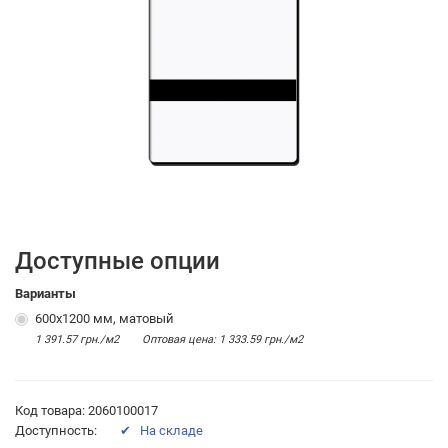
Доступные опции
Варианты
600x1200 мм, матовый
1 391.57 грн./м2
Оптовая цена: 1 333.59 грн./м2
Код товара: 2060100017
Доступность:
✔ На складе