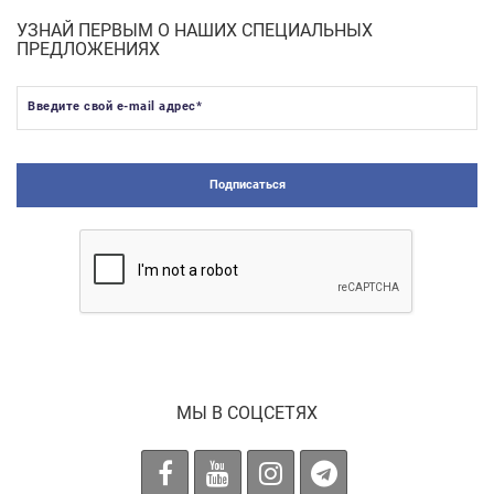
УЗНАЙ ПЕРВЫМ О НАШИХ СПЕЦИАЛЬНЫХ
ПРЕДЛОЖЕНИЯХ
Введите свой e-mail адрес
*
Подписаться
МЫ В СОЦСЕТЯХ