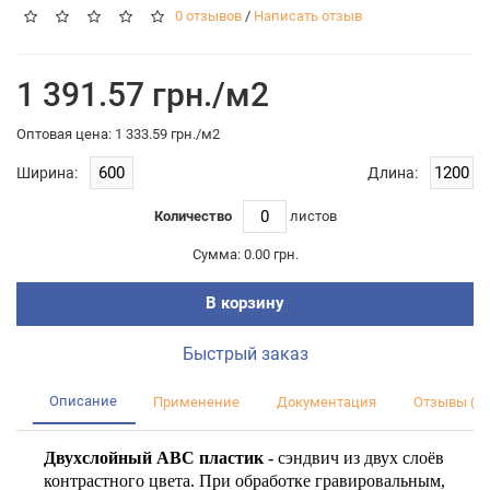
0 отзывов
/
Написать отзыв
1 391.57 грн./м2
Оптовая цена: 1 333.59 грн./м2
Ширина:
Длина:
Количество
листов
Сумма:
0.00 грн.
В корзину
Быстрый заказ
Описание
Применение
Документация
Отзывы (0)
Двухслойный АВС пластик
- сэндвич из двух слоёв
контрастного цвета. При обработке гравировальным,