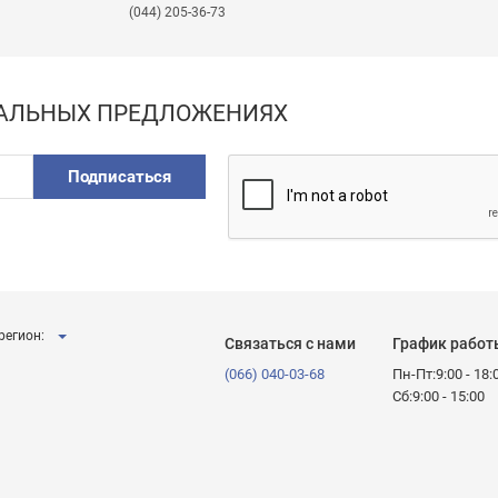
(044) 205-36-73
ИАЛЬНЫХ ПРЕДЛОЖЕНИЯХ
Подписаться
регион:
Связаться с нами
График работ
(066) 040-03-68
Пн-Пт:9:00 - 18:
Сб:9:00 - 15:00