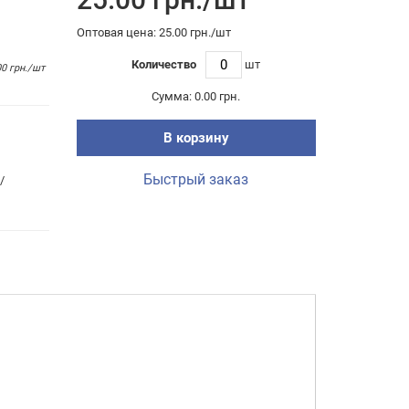
Оптовая цена: 25.00 грн./шт
Количество
шт
00 грн./шт
Сумма:
0.00 грн.
В корзину
Быстрый заказ
/