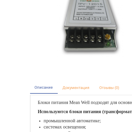
Описание
Документация
Отзывы (0)
Блоки питания Mean Well подходят для осно
Используются блоки питания (трансформат
промышленной автоматике;
системах освещения;