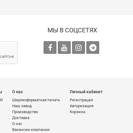
МЫ В СОЦСЕТЯХ
ы
О нас
Личный кабинет
00
Широкоформатная печать
Регистрация
Наш завод
Авторизация
Производство
Корзина
Доставка
О нас
Вакансии компании