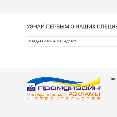
УЗНАЙ ПЕРВЫМ О НАШИХ СПЕЦ
Введите свой e-mail адрес
*
Ваш 