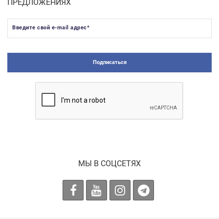
ПРЕДЛОЖЕНИЯХ
Введите свой e-mail адрес
*
Подписаться
МЫ В СОЦСЕТЯХ