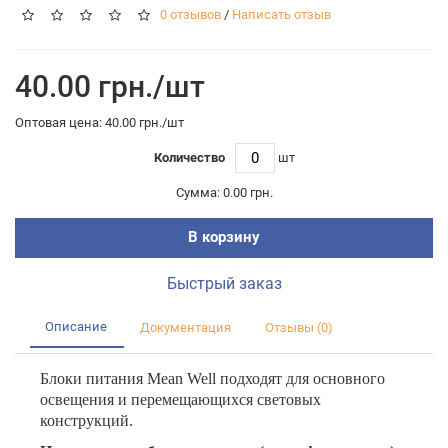
0 отзывов
/
Написать отзыв
40.00 грн./шт
Оптовая цена: 40.00 грн./шт
Количество
шт
Сумма:
0.00 грн.
В корзину
Быстрый заказ
Описание
Документация
Отзывы (0)
Блоки питания Mean Well подходят для основного
освещения и перемещающихся световых
конструкций.