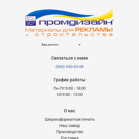
Ваш регион:
Связаться с нами
(066) 040-03-68
График работы
Пн-Пт:9:00 - 18:00
Сб:9:00 - 15:00
О нас
Широкоформатная печать
Наш завод
Производство
Доставка