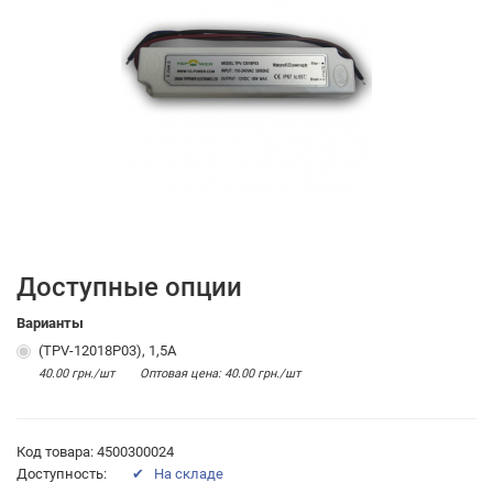
Доступные опции
Варианты
(TPV-12018P03), 1,5A
40.00 грн./шт
Оптовая цена: 40.00 грн./шт
Код товара: 4500300024
Доступность:
✔ На складе