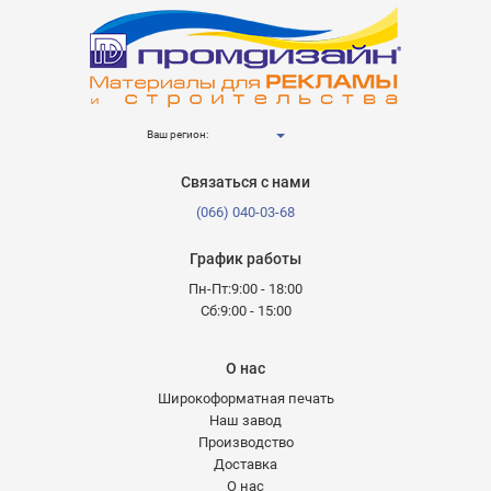
Ваш регион:
Связаться с нами
(066) 040-03-68
График работы
Пн-Пт:9:00 - 18:00
Сб:9:00 - 15:00
О нас
Широкоформатная печать
Наш завод
Производство
Доставка
О нас