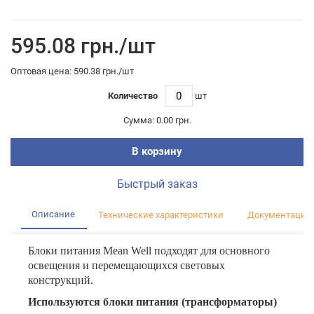
595.08 грн./шт
Оптовая цена: 590.38 грн./шт
Количество
шт
Сумма:
0.00 грн.
В корзину
Быстрый заказ
Описание
Технические характеристики
Документация
Блоки питания Mean Well подходят для основного
освещения и перемещающихся световых
конструкций.
Используются блоки питания (трансформаторы)