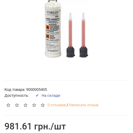
Код товара: 9000005405
Доступность:
✔ На складе
0 отзывов
/
Написать отзыв
981.61 грн./шт