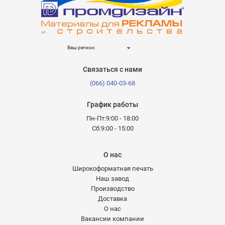
Ваш регион:
Связаться с нами
(066) 040-03-68
График работы
Пн-Пт:9:00 - 18:00
Сб:9:00 - 15:00
О нас
Широкоформатная печать
Наш завод
Производство
Доставка
О нас
Вакансии компании