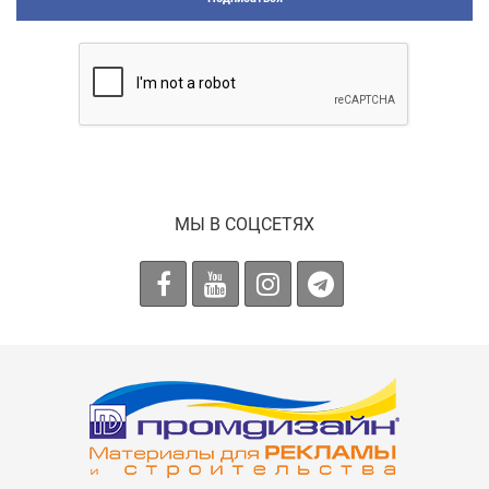
МЫ В СОЦСЕТЯХ