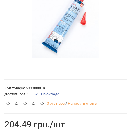
Код товара: 6000000016
Доступность:
✔ На складе
0 отзывов
/
Написать отзыв
204.49 грн./шт