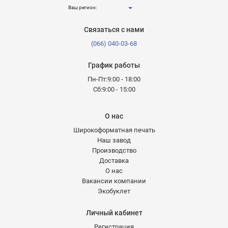
Ваш регион:
Связаться с нами
(066) 040-03-68
График работы
Пн-Пт:9:00 - 18:00
Сб:9:00 - 15:00
О нас
Широкоформатная печать
Наш завод
Производство
Доставка
О нас
Вакансии компании
Экобуклет
Личный кабинет
Регистрация