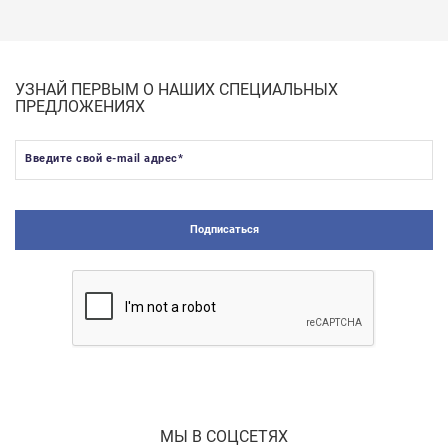
УЗНАЙ ПЕРВЫМ О НАШИХ СПЕЦИАЛЬНЫХ
ПРЕДЛОЖЕНИЯХ
Введите свой e-mail адрес
*
Подписаться
МЫ В СОЦСЕТЯХ