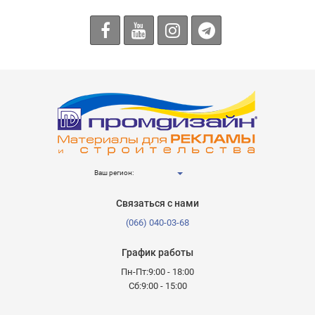
Ваш регион:
Связаться с нами
(066) 040-03-68
График работы
Пн-Пт:9:00 - 18:00
Сб:9:00 - 15:00