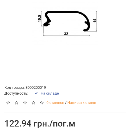
Код товара: 3000200019
Доступность:
✔ На складе
0 отзывов
/
Написать отзыв
122.94 грн./пог.м