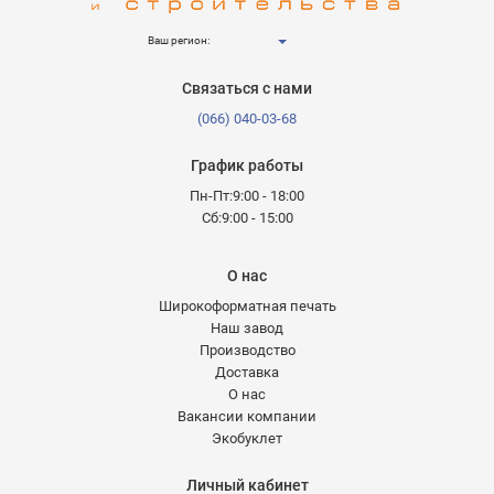
Ваш регион:
Связаться с нами
(066) 040-03-68
График работы
Пн-Пт:9:00 - 18:00
Сб:9:00 - 15:00
О нас
Широкоформатная печать
Наш завод
Производство
Доставка
О нас
Вакансии компании
Экобуклет
Личный кабинет