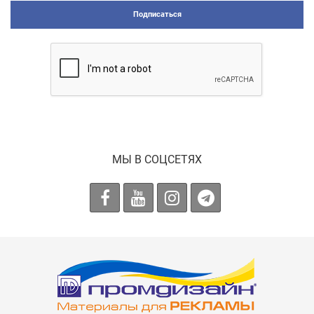
Подписаться
МЫ В СОЦСЕТЯХ