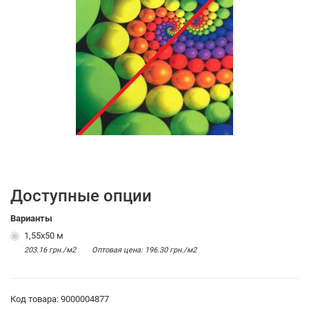
Доступные опции
Варианты
1,55х50 м
203.16 грн./м2
Оптовая цена: 196.30 грн./м2
Код товара: 9000004877