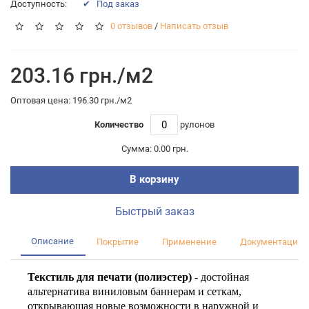
Доступность:
✔ Под заказ
0 отзывов
/
Написать отзыв
203.16 грн./м2
Оптовая цена: 196.30 грн./м2
Количество
рулонов
Сумма:
0.00 грн.
В корзину
Быстрый заказ
Описание
Покрытие
Применение
Документация
Текстиль для печати (полиэстер)
- достойная
альтернатива виниловым баннерам и сеткам,
открывающая новые возможности в наружной и