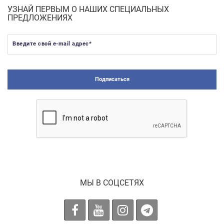
УЗНАЙ ПЕРВЫМ О НАШИХ СПЕЦИАЛЬНЫХ
ПРЕДЛОЖЕНИЯХ
Введите свой e-mail адрес
*
Подписаться
МЫ В СОЦСЕТЯХ