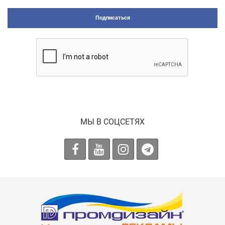
Подписаться
МЫ В СОЦСЕТЯХ