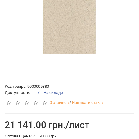
Код товара: 9000005380
Доступность:
✔ На складе
0 отзывов
/
Написать отзыв
21 141.00 грн./лист
Оптовая цена: 21 141.00 грн.