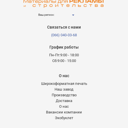
Ваш регион:
Связаться с нами
(066) 040-03-68
График работы
Пн-Пт:9:00 - 18:00
Сб:9:00 - 15:00
О нас
Широкоформатная печать
Наш завод
Производство
Доставка
О нас
Вакансии компании
Экобуклет