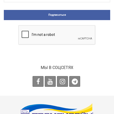
Подписаться
МЫ В СОЦСЕТЯХ