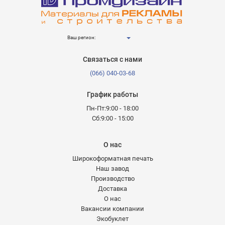
Ваш регион:
Связаться с нами
(066) 040-03-68
График работы
Пн-Пт:9:00 - 18:00
Сб:9:00 - 15:00
О нас
Широкоформатная печать
Наш завод
Производство
Доставка
О нас
Вакансии компании
Экобуклет