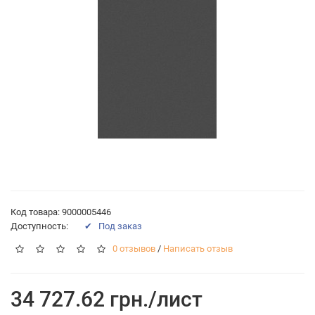
Код товара: 9000005446
Доступность:
✔ Под заказ
0 отзывов
/
Написать отзыв
34 727.62 грн./лист