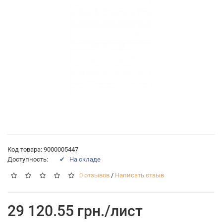
Код товара: 9000005447
Доступность:
✔ На складе
0 отзывов
/
Написать отзыв
29 120.55 грн./лист