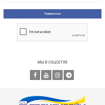
Подписаться
МЫ В СОЦСЕТЯХ