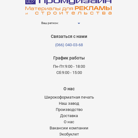
Ваш регион:
Связаться с нами
(066) 040-03-68
График работы
Пн-Пт:9:00 - 18:00
Сб:9:00 - 15:00
О нас
Широкоформатная печать
Наш завод
Производство
Доставка
О нас
Вакансии компании
Экобуклет