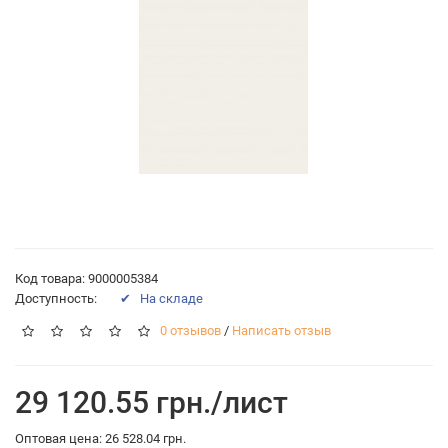
Код товара: 9000005384
Доступность:
✔ На складе
0 отзывов
/
Написать отзыв
29 120.55 грн./лист
Оптовая цена: 26 528.04 грн.