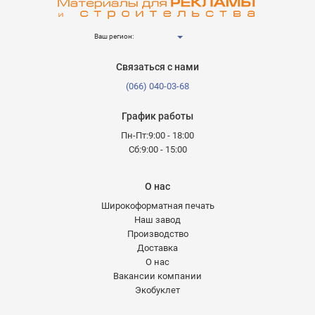
Ваш регион:
Связаться с нами
(066) 040-03-68
График работы
Пн-Пт:9:00 - 18:00
Сб:9:00 - 15:00
О нас
Широкоформатная печать
Наш завод
Производство
Доставка
О нас
Вакансии компании
Экобуклет