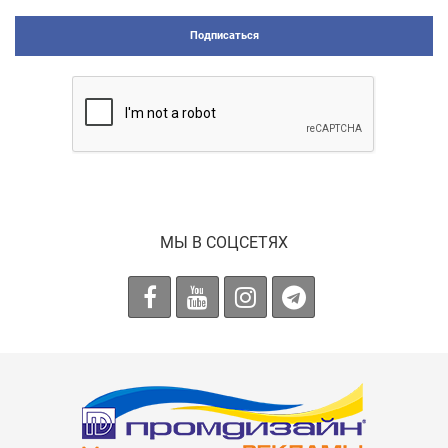
Подписаться
МЫ В СОЦСЕТЯХ