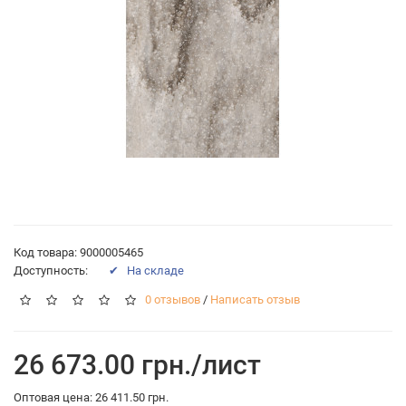
Код товара: 9000005465
Доступность:
✔ На складе
0 отзывов
/
Написать отзыв
26 673.00 грн./лист
Оптовая цена: 26 411.50 грн.