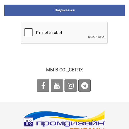
Подписаться
МЫ В СОЦСЕТЯХ