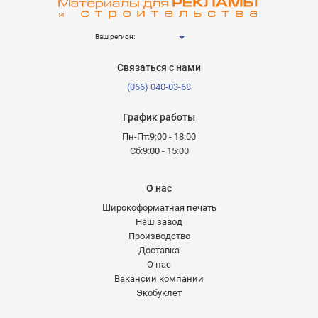
Ваш регион:
Связаться с нами
(066) 040-03-68
График работы
Пн-Пт:9:00 - 18:00
Сб:9:00 - 15:00
О нас
Широкоформатная печать
Наш завод
Производство
Доставка
О нас
Вакансии компании
Экобуклет