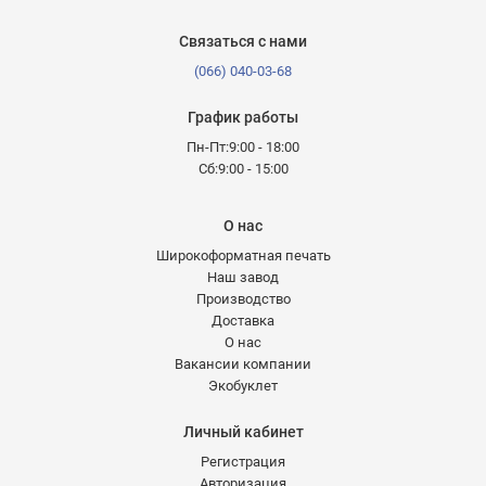
Связаться с нами
(066) 040-03-68
График работы
Пн-Пт:9:00 - 18:00
Сб:9:00 - 15:00
О нас
Широкоформатная печать
Наш завод
Производство
Доставка
О нас
Вакансии компании
Экобуклет
Личный кабинет
Регистрация
Авторизация