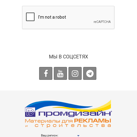
МЫ В СОЦСЕТЯХ
Ваш регион: