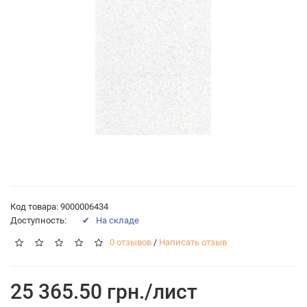
Код товара: 9000006434
Доступность:
✔ На складе
0 отзывов
/
Написать отзыв
25 365.50 грн./лист