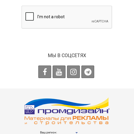
МЫ В СОЦСЕТЯХ
Ваш регион: