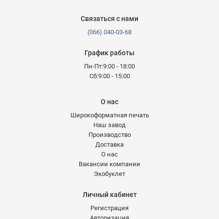
Связаться с нами
(066) 040-03-68
График работы
Пн-Пт:9:00 - 18:00
Сб:9:00 - 15:00
О нас
Широкоформатная печать
Наш завод
Производство
Доставка
О нас
Вакансии компании
Экобуклет
Личный кабинет
Регистрация
Авторизация