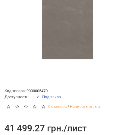
Код товара: 9000005470
Доступность:
✔ Под заказ
0 отзывов
/
Написать отзыв
41 499.27 грн./лист