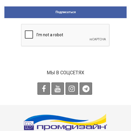
Подписаться
МЫ В СОЦСЕТЯХ