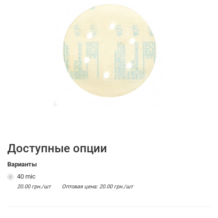
Доступные опции
Варианты
40 mic
20.00 грн./шт
Оптовая цена: 20.00 грн./шт