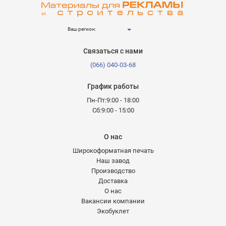
Ваш регион:
Связаться с нами
(066) 040-03-68
График работы
Пн-Пт:9:00 - 18:00
Сб:9:00 - 15:00
О нас
Широкоформатная печать
Наш завод
Производство
Доставка
О нас
Вакансии компании
Экобуклет