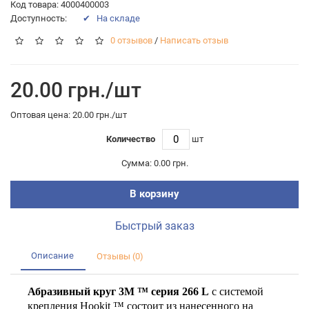
Код товара: 4000400003
Доступность:
✔ На складе
0 отзывов
/
Написать отзыв
20.00 грн./шт
Оптовая цена: 20.00 грн./шт
Количество
шт
Сумма:
0.00 грн.
В корзину
Быстрый заказ
Описание
Отзывы (0)
Абразивный круг 3М ™ серия 266 L
с системой
крепления Hookit ™ состоит из нанесенного на