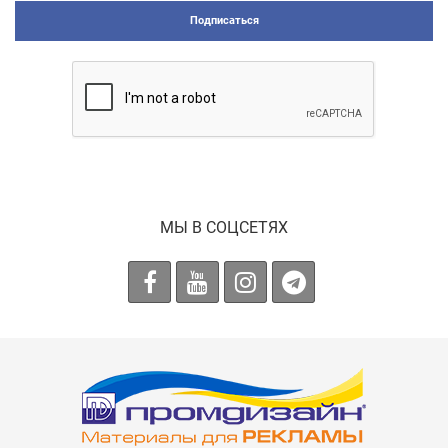
Подписаться
МЫ В СОЦСЕТЯХ