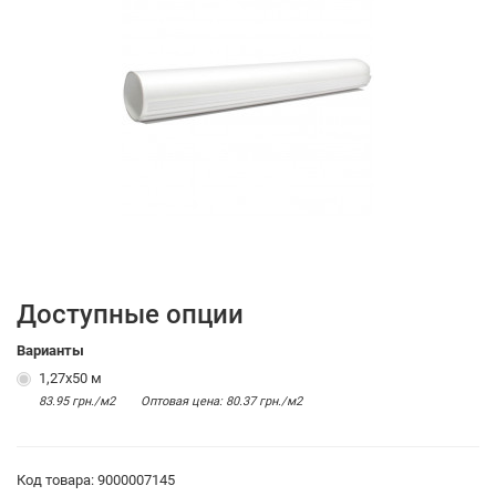
Доступные опции
Варианты
1,27x50 м
83.95 грн./м2
Оптовая цена: 80.37 грн./м2
Код товара: 9000007145