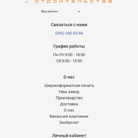
Ваш регион:
Связаться с нами
(066) 040-03-68
График работы
Пн-Пт:9:00 - 18:00
Сб:9:00 - 15:00
О нас
Широкоформатная печать
Наш завод
Производство
Доставка
О нас
Вакансии компании
Экобуклет
Личный кабинет