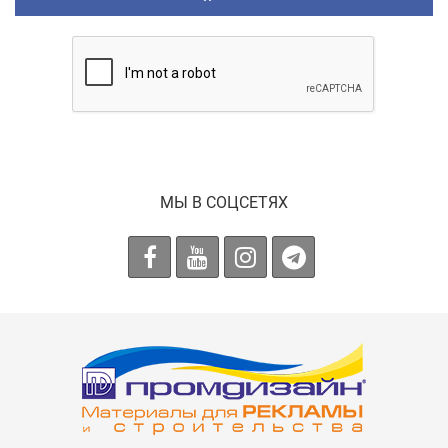
МЫ В СОЦСЕТЯХ