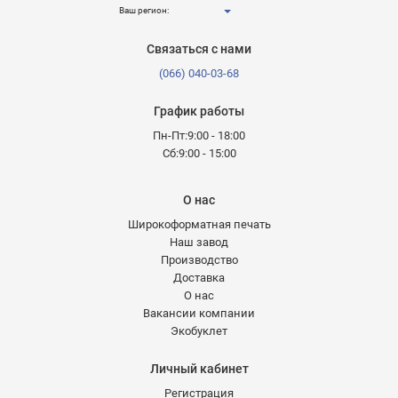
Ваш регион:
Связаться с нами
(066) 040-03-68
График работы
Пн-Пт:9:00 - 18:00
Сб:9:00 - 15:00
О нас
Широкоформатная печать
Наш завод
Производство
Доставка
О нас
Вакансии компании
Экобуклет
Личный кабинет
Регистрация