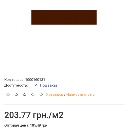
Код товара: 1000160131
Доступность:
✔ Под заказ
0 отзывов
/
Написать отзыв
203.77 грн./м2
Оптовая цена: 185.49 грн.