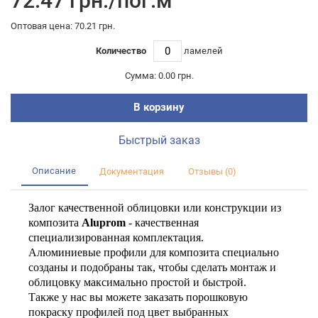
72.47 грн./пог.м
Оптовая цена: 70.21 грн.
Количество
ламелей
Сумма:
0.00 грн.
В корзину
Быстрый заказ
Описание
Документация
Отзывы (0)
Залог качественной облицовки или конструкции из
композита
Aluprom
- качественная
специализированная комплектация.
Алюминиевые профили для композита специально
созданы и подобраны так, чтобы сделать монтаж и
облицовку максимально простой и быстрой.
Также у нас вы можете заказать порошковую
покраску профилей под цвет выбранных