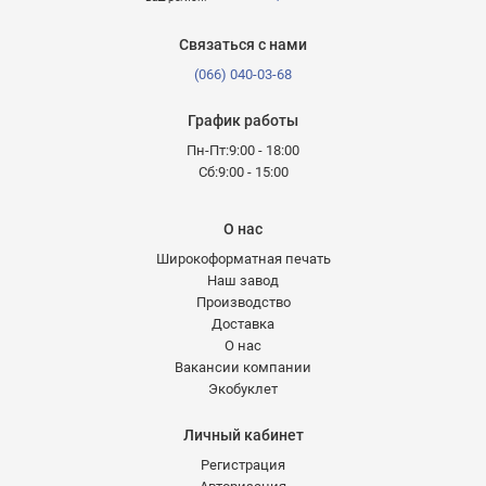
Связаться с нами
(066) 040-03-68
График работы
Пн-Пт:9:00 - 18:00
Сб:9:00 - 15:00
О нас
Широкоформатная печать
Наш завод
Производство
Доставка
О нас
Вакансии компании
Экобуклет
Личный кабинет
Регистрация