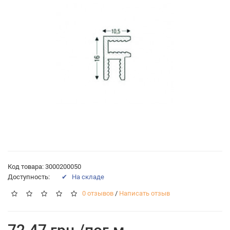
Код товара: 3000200050
Доступность:
✔ На складе
0 отзывов
/
Написать отзыв