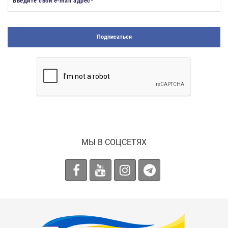
Введите свой e-mail адрес
*
Подписаться
МЫ В СОЦСЕТЯХ