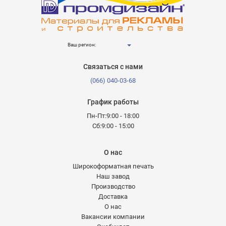
Ваш регион:
Связаться с нами
(066) 040-03-68
График работы
Пн-Пт:9:00 - 18:00
Сб:9:00 - 15:00
О нас
Широкоформатная печать
Наш завод
Производство
Доставка
О нас
Вакансии компании