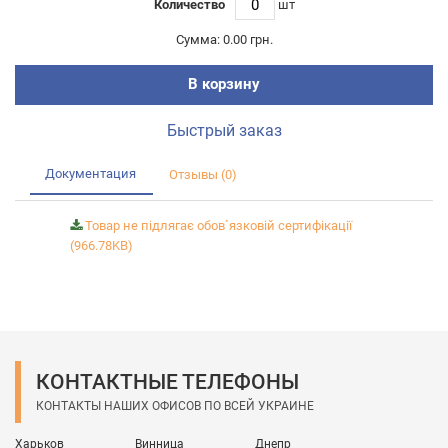
Количество
шт
Сумма:
0.00 грн.
В корзину
Быстрый заказ
Документация
Отзывы (0)
Товар не підлягає обов`язковій сертифікації
(966.78KB)
КОНТАКТНЫЕ ТЕЛЕФОНЫ
КОНТАКТЫ НАШИХ ОФИСОВ ПО ВСЕЙ УКРАИНЕ
Харьков
Винница
Днепр