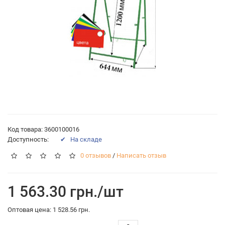
Код товара: 3600100016
Доступность:
✔ На складе
0 отзывов
/
Написать отзыв
1 563.30 грн./шт
Оптовая цена: 1 528.56 грн.