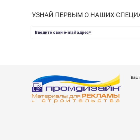
УЗНАЙ ПЕРВЫМ О НАШИХ СПЕЦ
Введите свой e-mail адрес
*
Ваш 