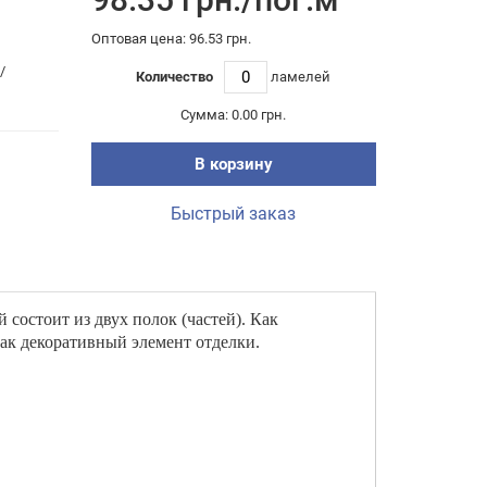
Оптовая цена: 96.53 грн.
/
Количество
ламелей
Сумма:
0.00 грн.
В корзину
Быстрый заказ
состоит из двух полок (частей). Как
как декоративный элемент отделки.