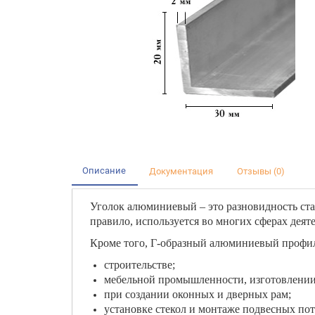
Описание
Документация
Отзывы (0)
Уголок алюминиевый – это разновидность ста
правило, используется во многих сферах деяте
Кроме того, Г-образный алюминиевый профил
строительстве;
мебельной промышленности, изготовлении
при создании оконных и дверных рам;
установке стекол и монтаже подвесных пот