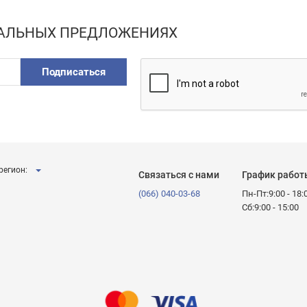
ИАЛЬНЫХ ПРЕДЛОЖЕНИЯХ
Подписаться
регион:
Связаться с нами
График работ
(066) 040-03-68
Пн-Пт:9:00 - 18:
Сб:9:00 - 15:00