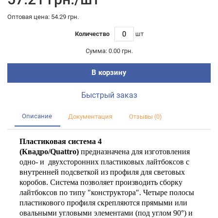
Оптовая цена: 54.29 грн.
Количество
шт
Сумма:
0.00 грн.
В корзину
Быстрый заказ
Описание
Документация
Отзывы (0)
Пластиковая система 4
(Квадро/Quattro)
предназначена для изготовления
одно- и двухсторонних пластиковых лайтбоксов с
внутренней подсветкой из профиля для световых
коробов. Система позволяет производить сборку
лайтбоксов по типу "конструктора". Четыре полосы
пластикового профиля скрепляются прямыми или
овальными угловыми элементами (под углом 90°) и