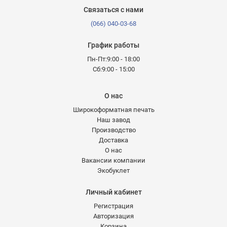
Связаться с нами
(066) 040-03-68
График работы
Пн-Пт:9:00 - 18:00
Сб:9:00 - 15:00
О нас
Широкоформатная печать
Наш завод
Производство
Доставка
О нас
Вакансии компании
Экобуклет
Личный кабинет
Регистрация
Авторизация
Корзина