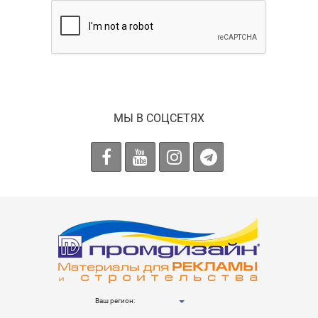
МЫ В СОЦСЕТЯХ
Ваш регион: