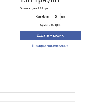
Оптова ціна:1.81 грн.
Кількість
шт
Сума:
0.00 грн.
Додати у кошик
Швидке замовлення