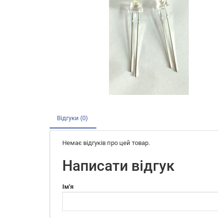
Відгуки (0)
Немає відгуків про цей товар.
Написати відгук
Ім'я