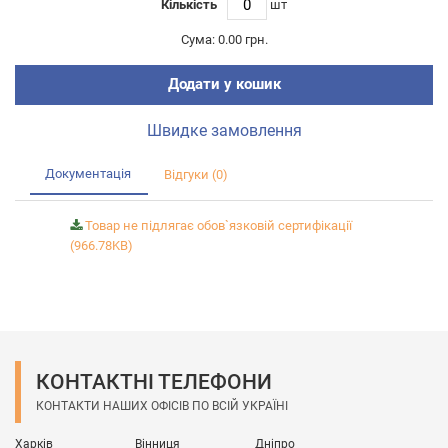
Кількість
шт
Сума:
0.00 грн.
Додати у кошик
Швидке замовлення
Документація
Відгуки (0)
Товар не підлягає обов`язковій сертифікації
(966.78KB)
КОНТАКТНІ ТЕЛЕФОНИ
КОНТАКТИ НАШИХ ОФІСІВ ПО ВСІЙ УКРАЇНІ
Харків
Вінниця
Дніпро