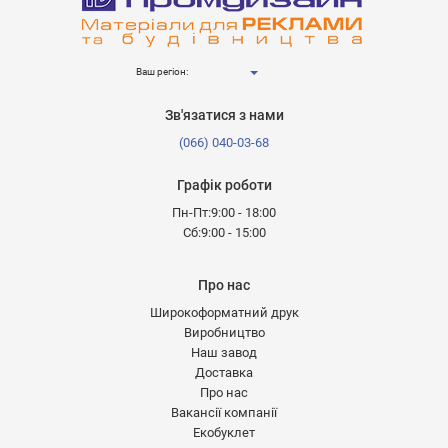
Ваш регіон:
Зв'язатися з нами
(066) 040-03-68
Графік роботи
Пн-Пт:9:00 - 18:00
Сб:9:00 - 15:00
Про нас
Широкоформатний друк
Виробництво
Наш завод
Доставка
Про нас
Вакансії компанії
Екобуклет