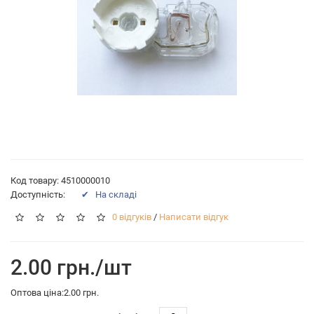
Код товару: 4510000010
Доступність:
✔ На складі
0 відгуків
/
Написати відгук
2.00 грн./шт
Оптова ціна:2.00 грн.