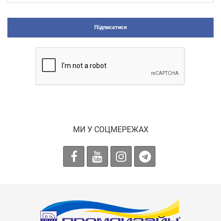
Підписатися
МИ У СОЦМЕРЕЖАХ